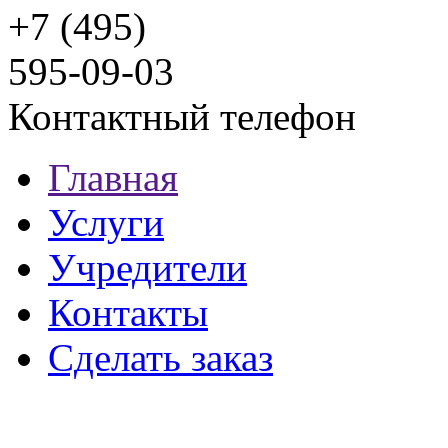
+7 (495)
595-09-03
Контактный телефон
Главная
Услуги
Учредители
Контакты
Сделать заказ