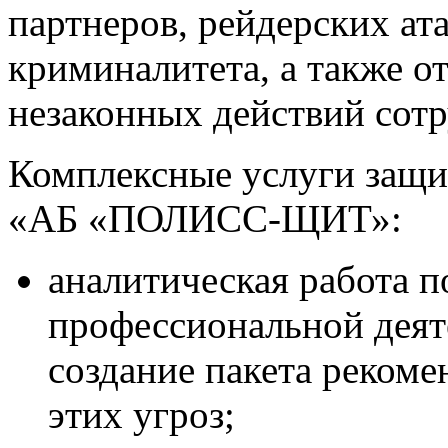
партнеров, рейдерских ата
криминалитета, а также о
незаконных действий сотр
Комплексные услуги защи
«АБ «ПОЛИСС-ЩИТ»:
аналитическая работа п
профессиональной деят
создание пакета реком
этих угроз;