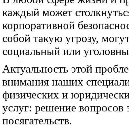
каждый может столкнутьс
корпоративной безопаснос
собой такую угрозу, могу
социальный или уголовны
Актуальность этой пробле
внимания наших специали
физических и юридически
услуг: решение вопросов
посягательств.