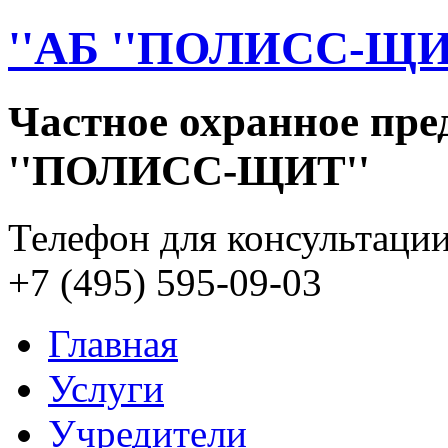
''АБ ''ПОЛИСС-ЩИ
Частное охранное пр
''ПОЛИСС-ЩИТ''
Телефон для консультации
+7 (495) 595-09-03
Главная
Услуги
Учредители