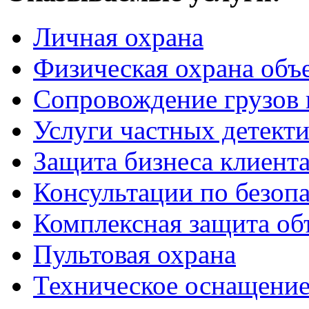
Личная охрана
Физическая охрана объ
Сопровождение грузов 
Услуги частных детект
Защита бизнеса клиент
Консультации по безоп
Комплексная защита об
Пультовая охрана
Техническое оснащение