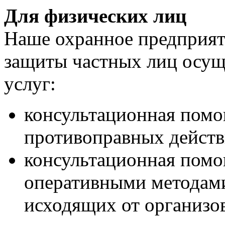
Для физических лиц
Наше охранное предприят
защиты частных лиц осущ
услуг:
консультационная помо
противоправных действ
консультационная помо
оперативными методами
исходящих от организо